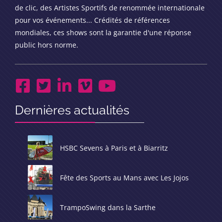
de clic, des Artistes Sportifs de renommée internationale
pour vos événements... Crédités de références
mondiales, ces shows sont la garantie d'une réponse
public hors norme.
Dernières actualités
HSBC Sevens à Paris et à Biarritz
Fête des Sports au Mans avec Les Jojos
TrampoSwing dans la Sarthe