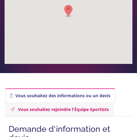
Vous souhaitez des informations ou un devis
Vous souhaitez rejoindre l'Équipe Sportists
Demande d'information et