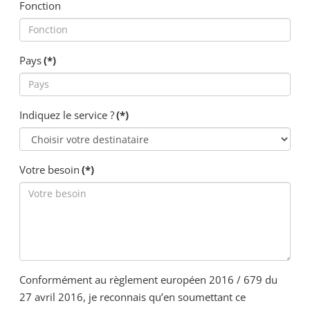
Fonction
Pays
(*)
Indiquez le service ?
(*)
Votre besoin
(*)
Conformément au règlement européen 2016 / 679 du
27 avril 2016, je reconnais qu’en soumettant ce