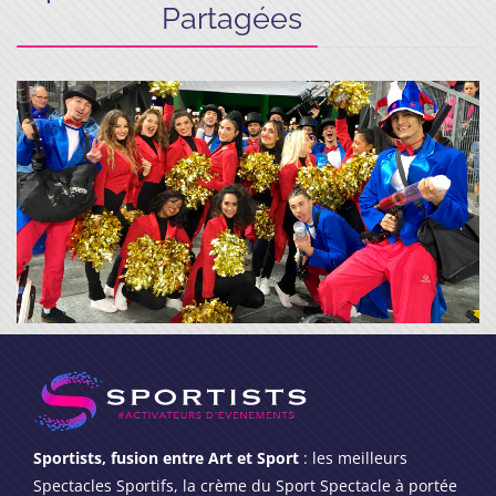
Partagées
Sportists, fusion entre Art et Sport
: les meilleurs
Spectacles Sportifs, la crème du Sport Spectacle à portée