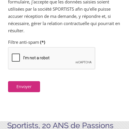
formulaire, j'accepte que les données saisies soient
utilisées par la société SPORTISTS afin qu'elle puisse
accuser réception de ma demande, y répondre et, si
nécessaire, gérer la relation contractuelle qui pourrait en
résulter.
Filtre anti-spam
(*)
Envoyer
Sportists, 20 ANS de Passions