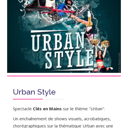
Urban Style
Spectacle
Clés en Mains
sur le thème "
Urban
".
Un enchaînement de shows visuels, acrobatiques,
chorégraphiques sur la thématique Urban avec une