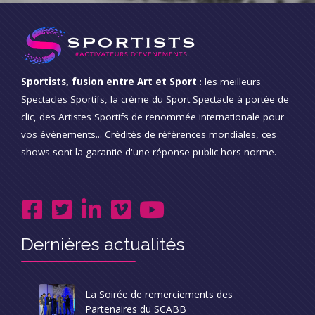
Sportists, fusion entre Art et Sport
: les meilleurs
Spectacles Sportifs, la crème du Sport Spectacle à portée de
clic, des Artistes Sportifs de renommée internationale pour
vos événements... Crédités de références mondiales, ces
shows sont la garantie d'une réponse public hors norme.
Dernières actualités
La Soirée de remerciements des
Partenaires du SCABB