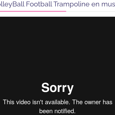
olleyBall Football Trampoline en mu