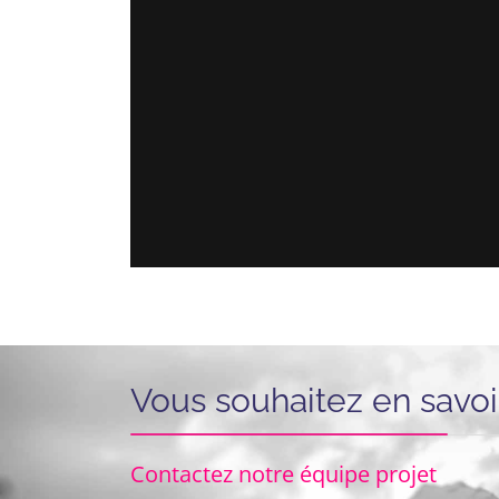
Vous souhaitez en savoi
Contactez notre équipe projet