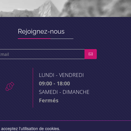
Rejoignez-nous
LUNDI - VENDREDI
09:00 - 18:00
SAMEDI - DIMANCHE
Fermés
acceptez l'utilisation de cookies.