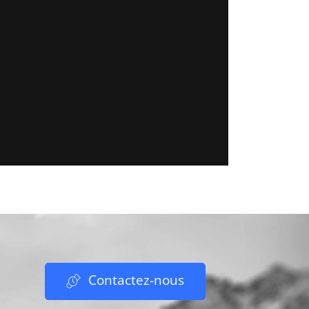
Contactez-nous