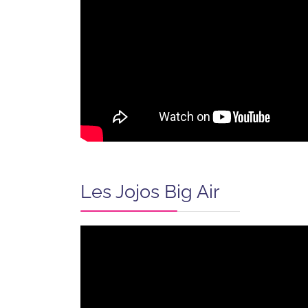
Les Jojos Big Air