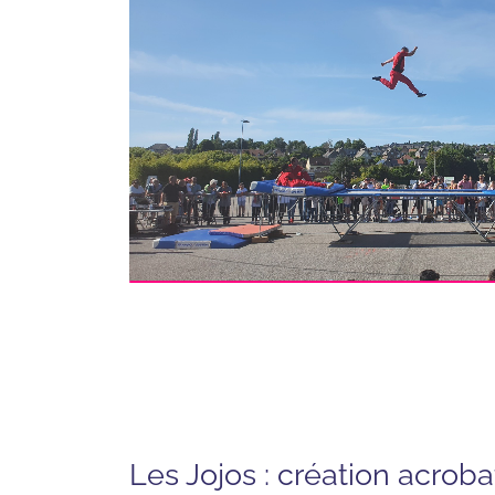
Les Jojos : création acrob