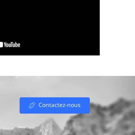
Contactez-nous