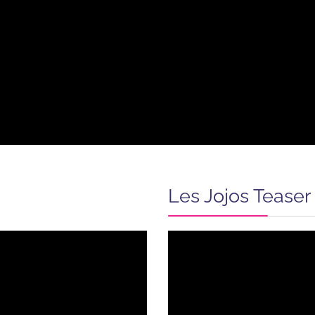
Les Jojos Teaser