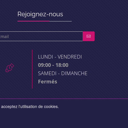
Rejoignez-nous
LUNDI - VENDREDI
09:00 - 18:00
SAMEDI - DIMANCHE
Fermés
acceptez l'utilisation de cookies.
e
- Réalisé par
MC&C